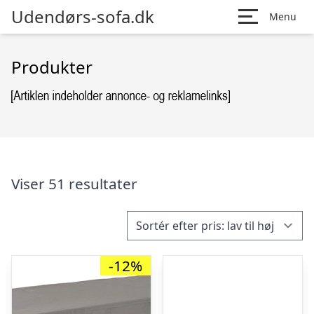
Udendørs-sofa.dk
Menu
Produkter
Viser 51 resultater
-12%