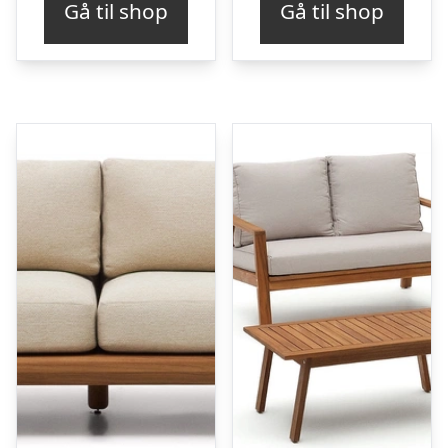
Gå til shop
Gå til shop