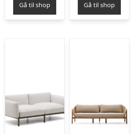
Gå til shop
Gå til shop