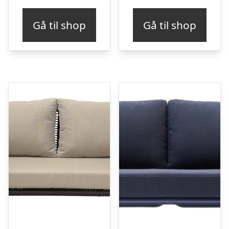
Gå til shop
Gå til shop