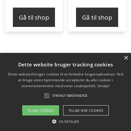
Gå til shop
Gå til shop
×
Dette website bruger tracking cookies
Dette websted bruger cookies til at forbedre brugeroplevelsen. Ved
at bruge vores hjemmeside accepterer du alle cookies i
overensstemmelse med vores cookiepolitik.
Detaljer
STRENGT NØDVENDIGE
TILLAD COOKIES
TILLAD IKKE COOKIES
VIS DETALJER