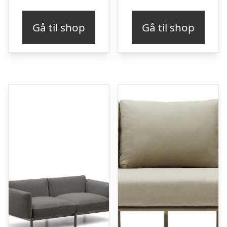
Gå til shop
Gå til shop