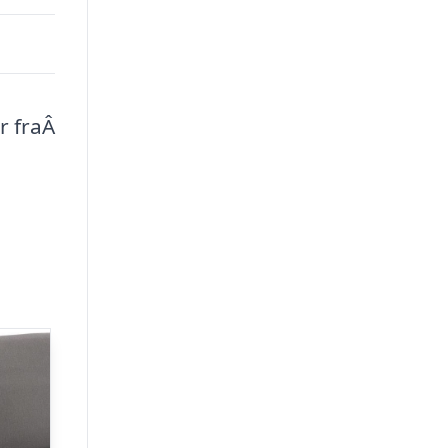
r fraÂ