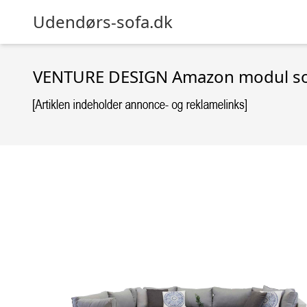
Udendørs-sofa.dk
VENTURE DESIGN Amazon modul sofa