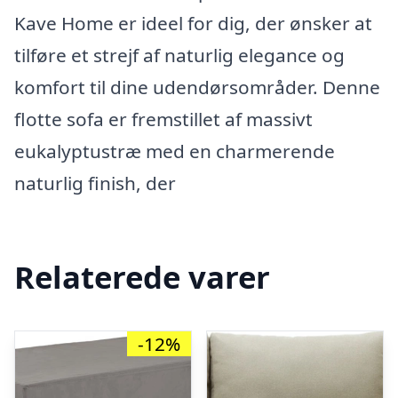
Kave Home er ideel for dig, der ønsker at
tilføre et strejf af naturlig elegance og
komfort til dine udendørsområder. Denne
flotte sofa er fremstillet af massivt
eukalyptustræ med en charmerende
naturlig finish, der
Relaterede varer
-12%