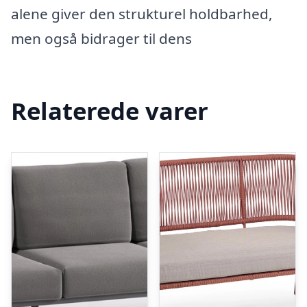
alene giver den strukturel holdbarhed,
men også bidrager til dens
Relaterede varer