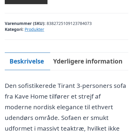
Varenummer (SKU):
8382725109123784073
Kategori:
Produkter
Beskrivelse
Yderligere information
Den sofistikerede Tirant 3-personers sofa
fra Kave Home tilfører et strejf af
moderne nordisk elegance til ethvert
udendørs område. Sofaen er smukt
udformet i massivt teaktræ, hvilket ikke