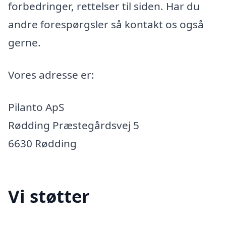
forbedringer, rettelser til siden. Har du
andre forespørgsler så kontakt os også
gerne.
Vores adresse er:
Pilanto ApS
Rødding Præstegårdsvej 5
6630 Rødding
Vi støtter