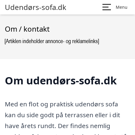
Udendørs-sofa.dk
Menu
Om / kontakt
Om udendørs-sofa.dk
Med en flot og praktisk udendørs sofa
kan du side godt på terrassen eller i dit
have årets rundt. Der findes nemlig