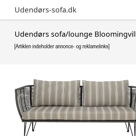
Udendørs-sofa.dk
Udendørs sofa/lounge Bloomingvil