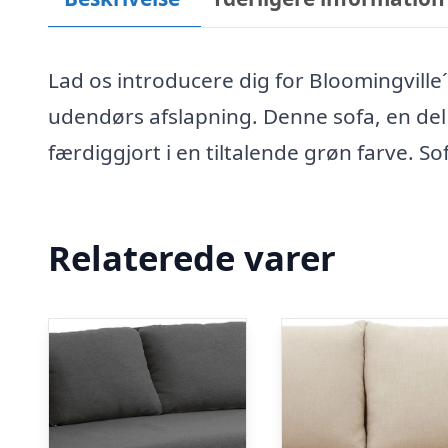
Lad os introducere dig for Bloomingville
udendørs afslapning. Denne sofa, en del 
færdiggjort i en tiltalende grøn farve. 
Relaterede varer