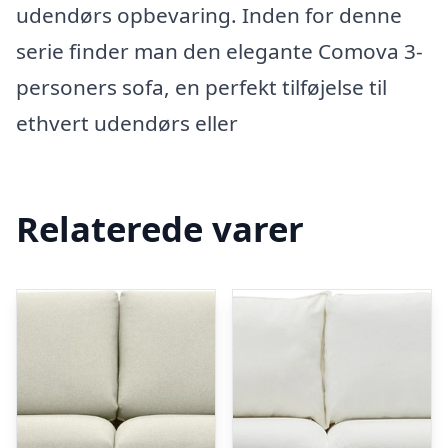
udendørs opbevaring. Inden for denne
serie finder man den elegante Comova 3-
personers sofa, en perfekt tilføjelse til
ethvert udendørs eller
Relaterede varer