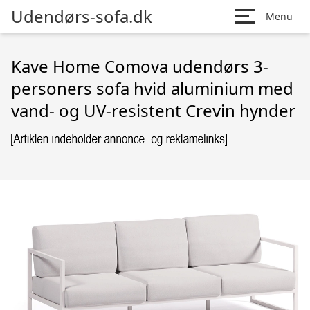
Udendørs-sofa.dk
Menu
Kave Home Comova udendørs 3-
personers sofa hvid aluminium med
vand- og UV-resistent Crevin hynder