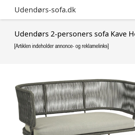
Udendørs-sofa.dk
Udendørs 2-personers sofa Kave Ho