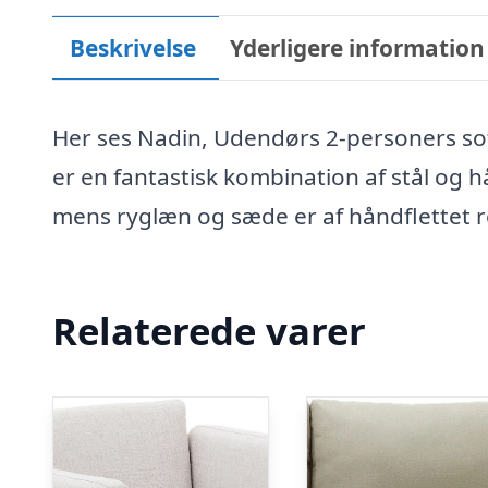
Beskrivelse
Yderligere information
Her ses Nadin, Udendørs 2-personers so
er en fantastisk kombination af stål og h
mens ryglæn og sæde er af håndflettet re
Relaterede varer