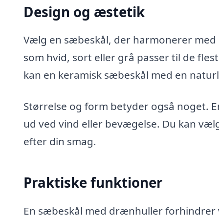
Design og æstetik
Vælg en sæbeskål, der harmonerer med d
som hvid, sort eller grå passer til de flest
kan en keramisk sæbeskål med en naturl
Størrelse og form betyder også noget. En
ud ved vind eller bevægelse. Du kan vælg
efter din smag.
Praktiske funktioner
En sæbeskål med drænhuller forhindrer 