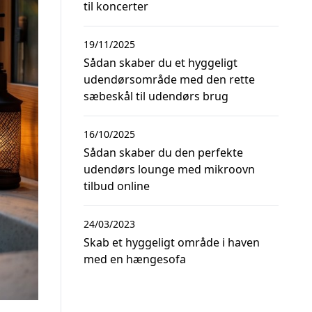
til koncerter
19/11/2025
Sådan skaber du et hyggeligt
udendørsområde med den rette
sæbeskål til udendørs brug
16/10/2025
Sådan skaber du den perfekte
udendørs lounge med mikroovn
tilbud online
24/03/2023
Skab et hyggeligt område i haven
med en hængesofa