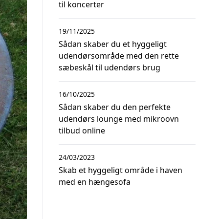
til koncerter
19/11/2025
Sådan skaber du et hyggeligt
udendørsområde med den rette
sæbeskål til udendørs brug
16/10/2025
Sådan skaber du den perfekte
udendørs lounge med mikroovn
tilbud online
24/03/2023
Skab et hyggeligt område i haven
med en hængesofa