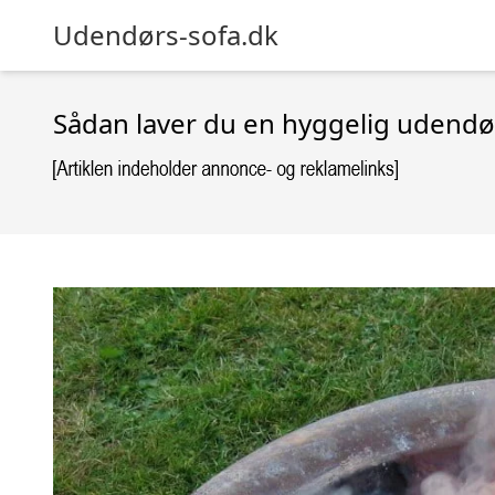
Udendørs-sofa.dk
Sådan laver du en hyggelig udendø